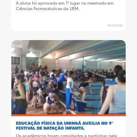
A aluna foi aprovada em 1º lugar no mestrado em
Ciências Farmacêuticas da UEM.
10/12/2018
EDUCAÇÃO FÍSICA DA UNINGÁ AUXILIA NO 9º
FESTIVAL DE NATAÇÃO INFANTIL
Os acadêmicos foram convidados a participar pela