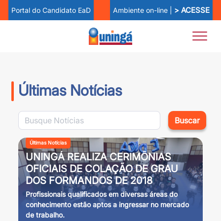
> ACESSE
Ambiente on-line |
Portal do Candidato EaD
Últimas Notícias
Buscar
Últimas Notícias
UNINGÁ REALIZA CERIMÔNIAS
OFICIAIS DE COLAÇÃO DE GRAU
DOS FORMANDOS DE 2018
Profissionais qualificados em diversas áreas do
conhecimento estão aptos a ingressar no mercado
de trabalho.