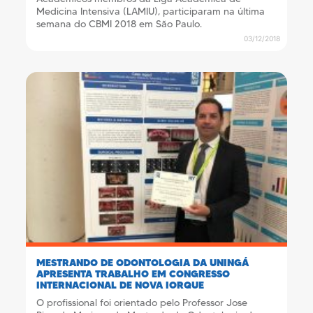
Medicina Intensiva (LAMIU), participaram na última
semana do CBMI 2018 em São Paulo.
03/12/2018
MESTRANDO DE ODONTOLOGIA DA UNINGÁ
APRESENTA TRABALHO EM CONGRESSO
INTERNACIONAL DE NOVA IORQUE
O profissional foi orientado pelo Professor Jose