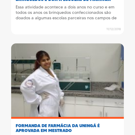
Essa atividade acontece a dois anos no curso e em
todos os anos os brinquedos confeccionados são
doados a algumas escolas parceiras nos campos de
estágio.
11/12/2018
FORMANDA DE FARMÁCIA DA UNINGÁ É
APROVADA EM MESTRADO