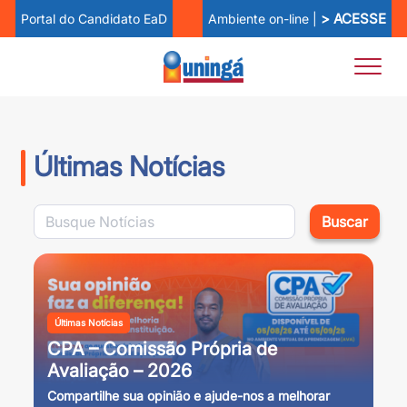
> ACESSE
Ambiente on-line |
Portal do Candidato EaD
Últimas Notícias
Buscar
Últimas Notícias
CPA – Comissão Própria de
Avaliação – 2026
Compartilhe sua opinião e ajude-nos a melhorar