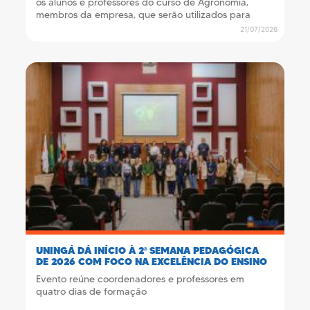
os alunos e professores do curso de Agronomia,
membros da empresa, que serão utilizados para
atividades acadêmicas internas e externas
21/07/2026
UNINGÁ DÁ INÍCIO À 2ª SEMANA PEDAGÓGICA
DE 2026 COM FOCO NA EXCELÊNCIA DO ENSINO
Evento reúne coordenadores e professores em
quatro dias de formação