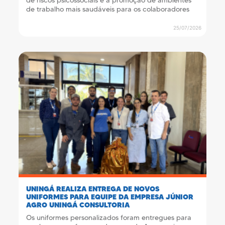
de riscos psicossociais e a promoção de ambientes
de trabalho mais saudáveis para os colaboradores
25/07/2026
UNINGÁ REALIZA ENTREGA DE NOVOS
UNIFORMES PARA EQUIPE DA EMPRESA JÚNIOR
AGRO UNINGÁ CONSULTORIA
Os uniformes personalizados foram entregues para