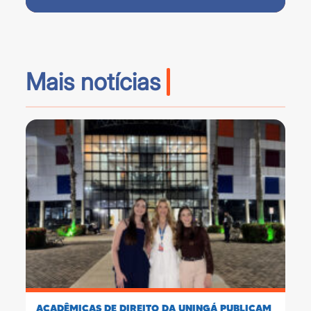
Mais notícias
ACADÊMICAS DE DIREITO DA UNINGÁ PUBLICAM