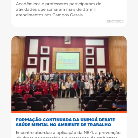
Acadêmicos e professores participaram de
atividades que somaram mais de 3,2 mil
atendimentos nos Campos Gerais
28/07/2026
FORMAÇÃO CONTINUADA DA UNINGÁ DEBATE
SAÚDE MENTAL NO AMBIENTE DE TRABALHO
Encontro abordou a aplicação da NR-1, a prevenção