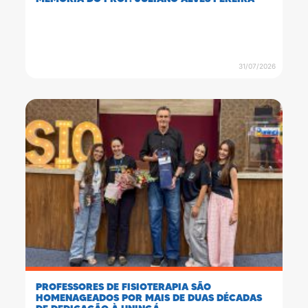
31/07/2026
PROFESSORES DE FISIOTERAPIA SÃO
HOMENAGEADOS POR MAIS DE DUAS DÉCADAS