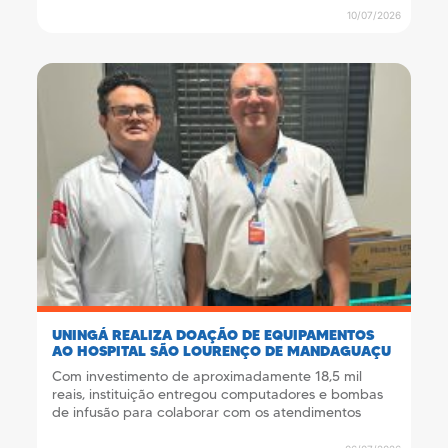
10/07/2026
UNINGÁ REALIZA DOAÇÃO DE EQUIPAMENTOS
AO HOSPITAL SÃO LOURENÇO DE MANDAGUAÇU
Com investimento de aproximadamente 18,5 mil
reais, instituição entregou computadores e bombas
de infusão para colaborar com os atendimentos
realizados pela unidade de saúde.