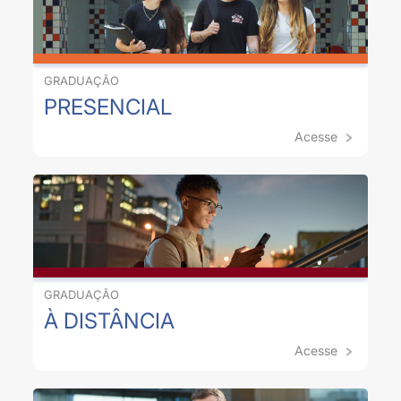
GRADUAÇÃO
PRESENCIAL
Acesse
GRADUAÇÃO
À DISTÂNCIA
Acesse