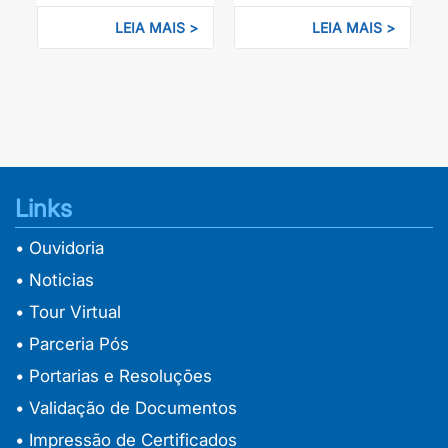
dos Tribunais
LEIA MAIS >
LEIA MAIS >
Links
• Ouvidoria
• Noticias
• Tour Virtual
• Parceria Pós
• Portarias e Resoluções
• Validação de Documentos
• Impressão de Certificados