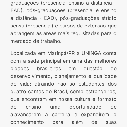
graduações (presencial ensino a distância -
EAD), pós-graduações (presencial e ensino
a distância - EAD), pós-graduações stricto
sensu (presencial) e cursos de extensão que
abrangem as áreas mais requisitadas para o
mercado de trabalho.
Localizada em Maringá/PR a UNINGÁ conta
com a sede principal em uma das melhores
cidades brasileiras em questão de
desenvolvimento, planejamento e qualidade
de vida; atraindo não só estudantes dos
quatro cantos do Brasil, como estrangeiros,
que encontram em nossa cultura e formato
de ensino uma oportunidade de
alavancarem a carreira e expandirem o
conhecimento para além de suas