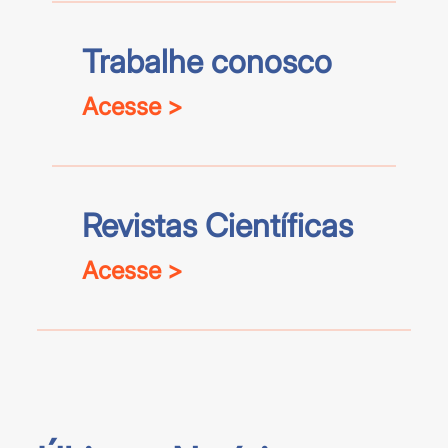
Trabalhe conosco
Acesse >
Revistas Científicas
Acesse >