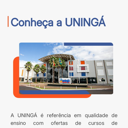
Conheça a UNINGÁ
A UNINGÁ é referência em qualidade de
ensino com ofertas de cursos de