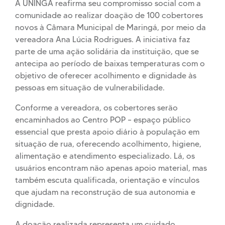
A UNINGÁ reafirma seu compromisso social com a
comunidade ao realizar doação de 100 cobertores
novos à Câmara Municipal de Maringá, por meio da
vereadora Ana Lúcia Rodrigues. A iniciativa faz
parte de uma ação solidária da instituição, que se
antecipa ao período de baixas temperaturas com o
objetivo de oferecer acolhimento e dignidade às
pessoas em situação de vulnerabilidade.
Conforme a vereadora, os cobertores serão
encaminhados ao Centro POP – espaço público
essencial que presta apoio diário à população em
situação de rua, oferecendo acolhimento, higiene,
alimentação e atendimento especializado. Lá, os
usuários encontram não apenas apoio material, mas
também escuta qualificada, orientação e vínculos
que ajudam na reconstrução de sua autonomia e
dignidade.
A doação realizada representa um cuidado