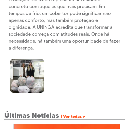
concreto com aqueles que mais precisam. Em
tempos de frio, um cobertor pode significar não
apenas conforto, mas também proteção e
dignidade. A UNINGÁ acredita que transformar a
sociedade começa com atitudes reais. Onde há
necessidade, há também uma oportunidade de fazer
a diferença.
Últimas Notícias
| Ver todas >