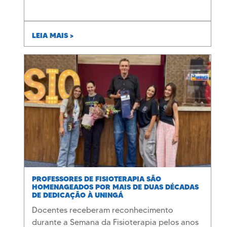
LEIA MAIS >
PROFESSORES DE FISIOTERAPIA SÃO
HOMENAGEADOS POR MAIS DE DUAS DÉCADAS
DE DEDICAÇÃO À UNINGÁ
Docentes receberam reconhecimento
durante a Semana da Fisioterapia pelos anos