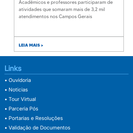
Acadêmicos e professores participaram de
atividades que somaram mais de 3,2 mil
atendimentos nos Campos Gerais
LEIA MAIS >
Links
• Ouvidoria
• Noticias
• Tour Virtual
• Parceria Pós
• Portarias e Resoluções
• Validação de Documentos