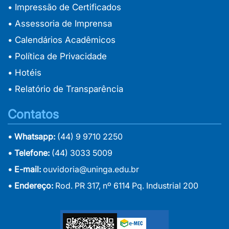
• Impressão de Certificados
• Assessoria de Imprensa
• Calendários Acadêmicos
• Política de Privacidade
• Hotéis
• Relatório de Transparência
Contatos
• Whatsapp:
(44) 9 9710 2250
• Telefone:
(44) 3033 5009
• E-mail:
ouvidoria@uninga.edu.br
• Endereço:
Rod. PR 317, nº 6114 Pq. Industrial 200