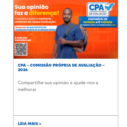
CPA – COMISSÃO PRÓPRIA DE AVALIAÇÃO –
2026
Compartilhe sua opinião e ajude-nos a
melhorar
LEIA MAIS >