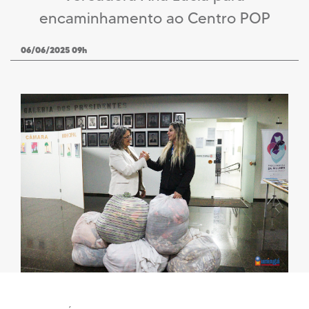
encaminhamento ao Centro POP
06/06/2025 09h