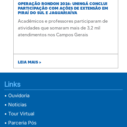
OPERAÇÃO RONDON 2026: UNINGÁ CONCLUI
PARTICIPAÇÃO COM AÇÕES DE EXTENSÃO EM
PIRAÍ DO SUL E JAGUARIAÍVA
Acadêmicos e professores participaram de
atividades que somaram mais de 3,2 mil
atendimentos nos Campos Gerais
LEIA MAIS >
Links
• Ouvidoria
• Noticias
• Tour Virtual
• Parceria Pós