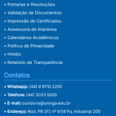
• Portarias e Resoluções
• Validação de Documentos
• Impressão de Certificados
• Assessoria de Imprensa
• Calendários Acadêmicos
• Política de Privacidade
• Hotéis
• Relatório de Transparência
Contatos
• Whatsapp:
(44) 9 9710 2250
• Telefone:
(44) 3033 5009
• E-mail:
ouvidoria@uninga.edu.br
• Endereço:
Rod. PR 317, nº 6114 Pq. Industrial 200