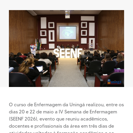
O curso de Enfermagem da Uningá realizou, entre os
dias 20 e 22 de maio a IV Semana de Enfermagem
(SEENF 2026), evento que reuniu acadêmicos,
docentes e profissionais da área em três dias de