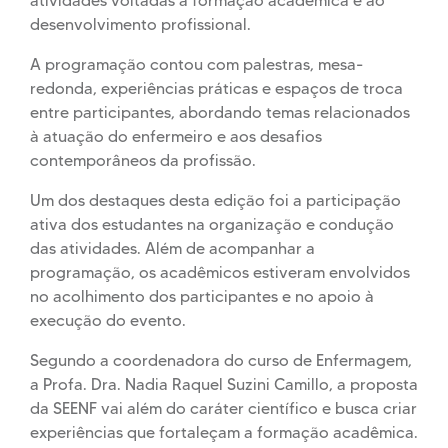
atividades voltadas à formação acadêmica e ao
desenvolvimento profissional.
A programação contou com palestras, mesa-
redonda, experiências práticas e espaços de troca
entre participantes, abordando temas relacionados
à atuação do enfermeiro e aos desafios
contemporâneos da profissão.
Um dos destaques desta edição foi a participação
ativa dos estudantes na organização e condução
das atividades. Além de acompanhar a
programação, os acadêmicos estiveram envolvidos
no acolhimento dos participantes e no apoio à
execução do evento.
Segundo a coordenadora do curso de Enfermagem,
a Profa. Dra. Nadia Raquel Suzini Camillo, a proposta
da SEENF vai além do caráter científico e busca criar
experiências que fortaleçam a formação acadêmica.