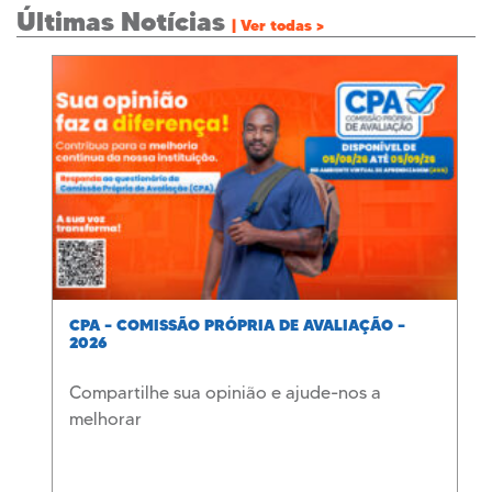
Últimas Notícias
| Ver todas >
CPA – COMISSÃO PRÓPRIA DE AVALIAÇÃO –
2026
Compartilhe sua opinião e ajude-nos a
melhorar