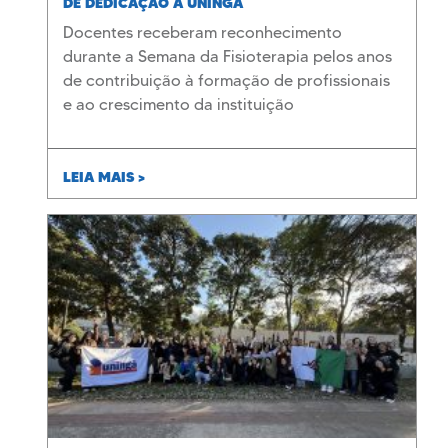
DE DEDICAÇÃO À UNINGÁ
Docentes receberam reconhecimento
durante a Semana da Fisioterapia pelos anos
de contribuição à formação de profissionais
e ao crescimento da instituição
LEIA MAIS >