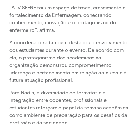
“A IV SEENF foi um espaço de troca, crescimento e
fortalecimento da Enfermagem, conectando
conhecimento, inovação e o protagonismo do
enfermeiro”, afirma.
A coordenadora também destacou o envolvimento
dos estudantes durante o evento. De acordo com
ela, o protagonismo dos acadêmicos na
organização demonstrou comprometimento,
liderança e pertencimento em relação ao curso e à
futura atuação profissional.
Para Nadia, a diversidade de formatos e a
integração entre docentes, profissionais e
estudantes reforçam o papel da semana acadêmica
como ambiente de preparação para os desafios da
profissão e da sociedade.