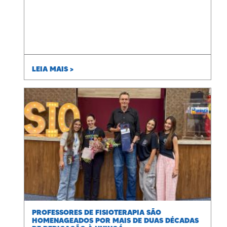
LEIA MAIS >
PROFESSORES DE FISIOTERAPIA SÃO
HOMENAGEADOS POR MAIS DE DUAS DÉCADAS