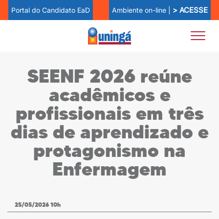
> ACESSE
Ambiente on-line |
Portal do Candidato EaD
SEENF 2026 reúne
acadêmicos e
profissionais em três
dias de aprendizado e
protagonismo na
Enfermagem
25/05/2026 10h