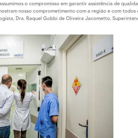
assumimos o compromisso em garantir assistência de qualida
 mostram nosso comprometimento com a região e com todos 
gista, Dra. Raquel Gobbi de Oliveira Jacometto, Superinten