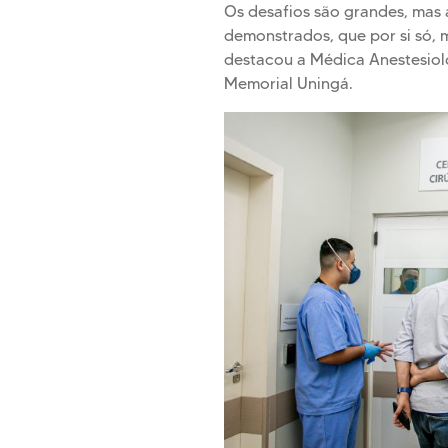
Os desafios são grandes, mas 
demonstrados, que por si só,
destacou a Médica Anestesiolo
Memorial Uningá.