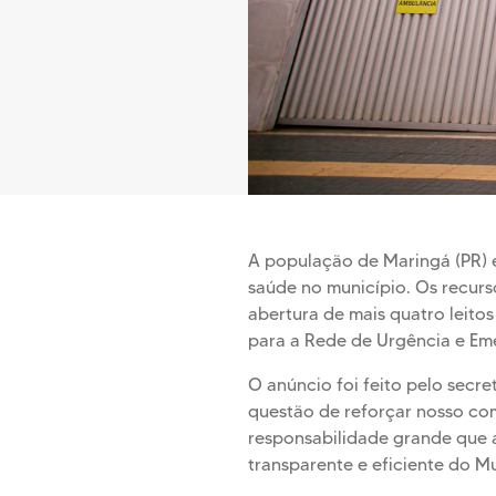
A população de Maringá (PR) é
saúde no município. Os recurs
abertura de mais quatro leitos
para a Rede de Urgência e Eme
O anúncio foi feito pelo secret
questão de reforçar nosso co
responsabilidade grande que 
transparente e eficiente do 