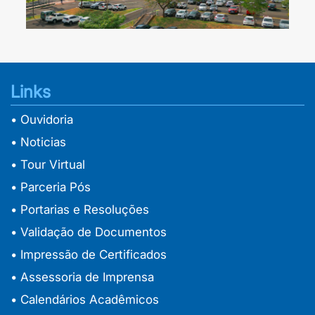
Links
• Ouvidoria
• Noticias
• Tour Virtual
• Parceria Pós
• Portarias e Resoluções
• Validação de Documentos
• Impressão de Certificados
• Assessoria de Imprensa
• Calendários Acadêmicos