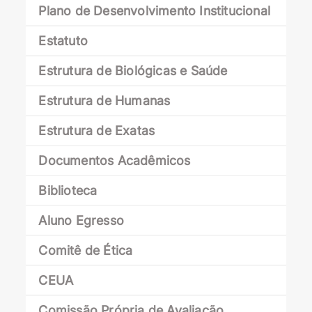
Plano de Desenvolvimento Institucional
Estatuto
Estrutura de Biológicas e Saúde
Estrutura de Humanas
Estrutura de Exatas
Documentos Acadêmicos
Biblioteca
Aluno Egresso
Comitê de Ética
CEUA
Comissão Própria de Avaliação