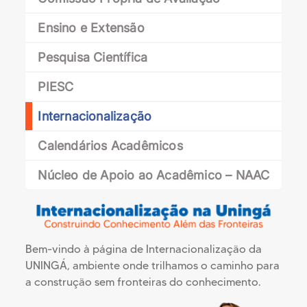
Ensino e Extensão
Pesquisa Científica
PIESC
Internacionalização
Calendários Acadêmicos
Núcleo de Apoio ao Acadêmico – NAAC
Bem-vindo à página de Internacionalização da
UNINGÁ, ambiente onde trilhamos o caminho para
a construção sem fronteiras do conhecimento.