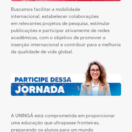
Buscamos facilitar a mobilidade
internacional, estabelecer colaborações
em relevantes projetos de pesquisa, estimular
publicações e participar ativamente de redes
acadêmicas, com o objetivo de promover a
inserção internacional e contribuir para a melhoria
da qualidade de vida global.
A UNINGÁ está comprometida em proporcionar
uma educação que ultrapasse fronteiras,
preparando os alunos para um mundo