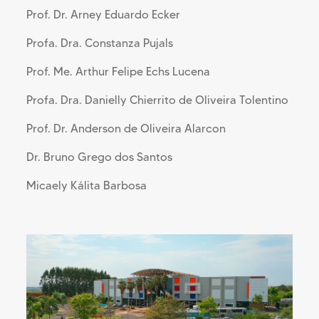
Prof. Dr. Arney Eduardo Ecker
Profa. Dra. Constanza Pujals
Prof. Me. Arthur Felipe Echs Lucena
Profa. Dra. Danielly Chierrito de Oliveira Tolentino
Prof. Dr. Anderson de Oliveira Alarcon
Dr. Bruno Grego dos Santos
Micaely Kálita Barbosa