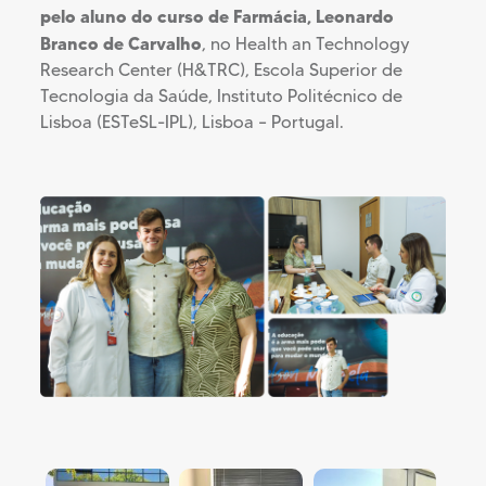
pelo aluno do curso de Farmácia, Leonardo
Branco de Carvalho
, no Health an Technology
Research Center (H&TRC), Escola Superior de
Tecnologia da Saúde, Instituto Politécnico de
Lisboa (ESTeSL-IPL), Lisboa – Portugal.