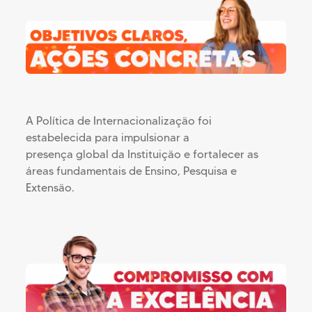
A Política de Internacionalização foi
estabelecida para impulsionar a
presença global da Instituição e fortalecer as
áreas fundamentais de Ensino, Pesquisa e
Extensão.