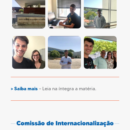
> Saiba mais
– Leia na íntegra a matéria.