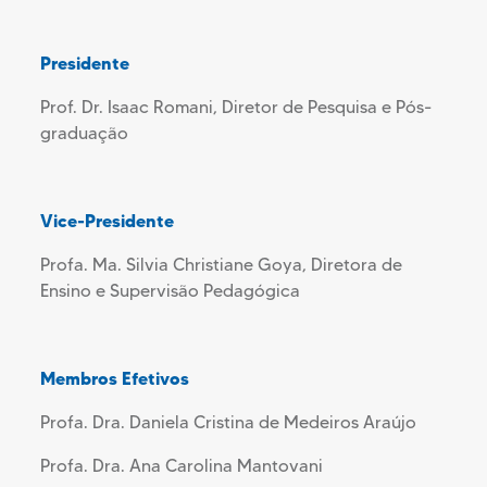
Presidente
Prof. Dr. Isaac Romani, Diretor de Pesquisa e Pós-
graduação
Vice-Presidente
Profa. Ma. Silvia Christiane Goya, Diretora de
Ensino e Supervisão Pedagógica
Membros Efetivos
Profa. Dra. Daniela Cristina de Medeiros Araújo
Profa. Dra. Ana Carolina Mantovani