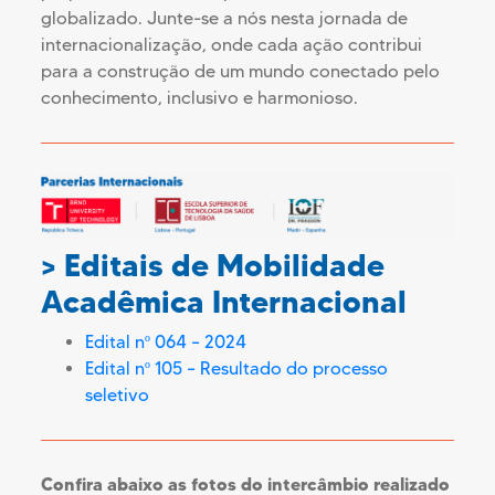
globalizado. Junte-se a nós nesta jornada de
internacionalização, onde cada ação contribui
para a construção de um mundo conectado pelo
conhecimento, inclusivo e harmonioso.
> Editais de Mobilidade
Acadêmica Internacional
Edital nº 064 – 2024
Edital nº 105 – Resultado do processo
seletivo
Confira abaixo as fotos do intercâmbio realizado