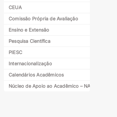
CEUA
Comissão Própria de Avaliação
Ensino e Extensão
Pesquisa Científica
PIESC
Internacionalização
Calendários Acadêmicos
Núcleo de Apoio ao Acadêmico – NAAC