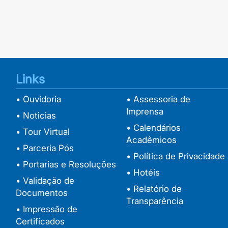
Links
• Ouvidoria
• Assessoria de
Imprensa
• Noticias
• Calendários
• Tour Virtual
Acadêmicos
• Parceria Pós
• Política de Privacidade
• Portarias e Resoluções
• Hotéis
• Validação de
• Relatório de
Documentos
Transparência
• Impressão de
Certificados