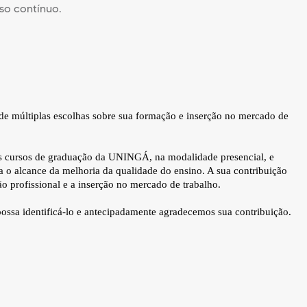
sso contínuo.