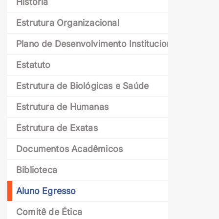
História
Estrutura Organizacional
Plano de Desenvolvimento Institucional
Estatuto
Estrutura de Biológicas e Saúde
Estrutura de Humanas
Estrutura de Exatas
Documentos Acadêmicos
Biblioteca
Aluno Egresso
Comitê de Ética