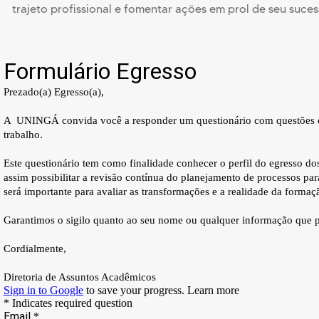
trajeto profissional e fomentar ações em prol de seu suce