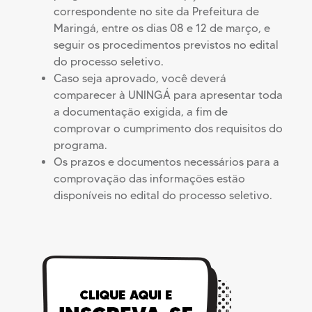
correspondente no site da Prefeitura de
Maringá, entre os dias 08 e 12 de março, e
seguir os procedimentos previstos no edital
do processo seletivo.
Caso seja aprovado, você deverá
comparecer à UNINGÁ para apresentar toda
a documentação exigida, a fim de
comprovar o cumprimento dos requisitos do
programa.
Os prazos e documentos necessários para a
comprovação das informações estão
disponíveis no edital do processo seletivo.