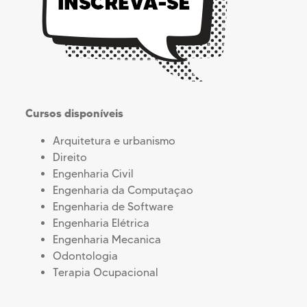
Cursos disponíveis
Arquitetura e urbanismo
Direito
Engenharia Civil
Engenharia da Computaçao
Engenharia de Software
Engenharia Elétrica
Engenharia Mecanica
Odontologia
Terapia Ocupacional