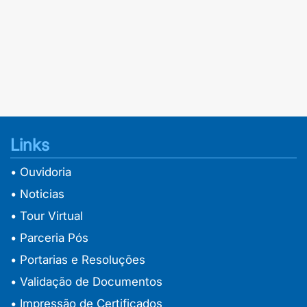
Links
• Ouvidoria
• Noticias
• Tour Virtual
• Parceria Pós
• Portarias e Resoluções
• Validação de Documentos
• Impressão de Certificados