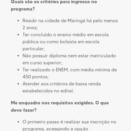
Quais são os critérios para ingresso no
programa?
Residir na cidade de Maringá há pelo menos
2 anos;
Ter concluído o ensino médio em escola
pública ou como bolsista em escola
particular;
Não possuir diploma nem estar matriculado
em curso superior;
Ter realizado o ENEM, com média mínima de
450 pontos;
Atender aos critérios de baixa renda
estabelecidos no edital.
Me enquadro nos requisitos exigidos. O que
devo fazer?
O primeiro passo é realizar sua inscrição no
programa, acessando a opção