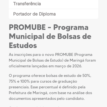
Transferência
Portador de Diploma
PROMUBE – Programa
Municipal de Bolsas de
Estudos
As inscrições para o novo PROMUBE (Programa
Municipal de Bolsas de Estudo) de Maringá foram
oficialmente lançadas em março de 2026.
O programa oferece bolsas de estudo de 50%,
75% e 100% para cursos de graduação
presenciais. Esse percentual é definido pela
Prefeitura de Maringá, com base na análise dos
documentos apresentados pelo candidato.