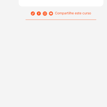
Compartilhe este curso