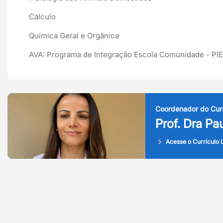
Cálculo
Química Geral e Orgânica
AVA: Programa de Integração Escola Comunidade - PIE
Coordenador do Cur
Prof. Dra Pa
Acesse o Currículo L