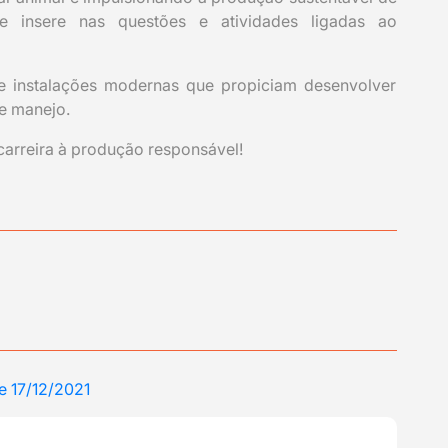
 insere nas questões e atividades ligadas ao
e instalações modernas que propiciam desenvolver
 e manejo.
carreira à produção responsável!
 17/12/2021