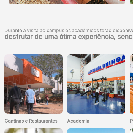
Durante a visita ao campus os acadêmicos terão disponív
desfrutar de uma ótima experiência, send
Cantinas e Restaurantes
Academia
P