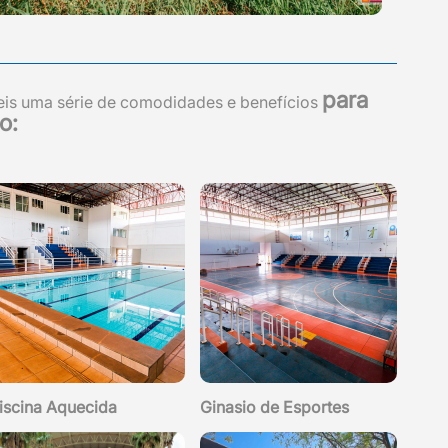
para
eis uma série de comodidades e benefícios
o:
iscina Aquecida
Ginasio de Esportes