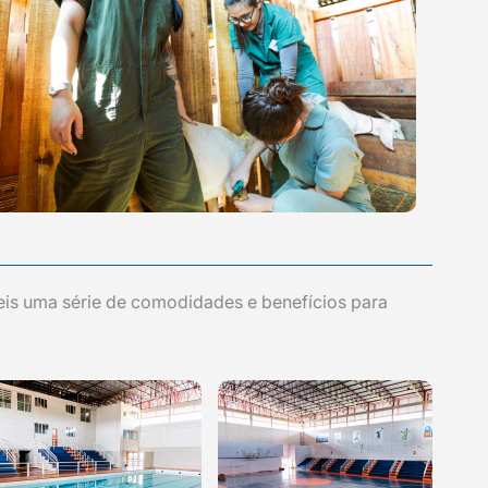
eis uma série de comodidades e benefícios para