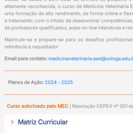
altamente reconhecida, o curso de Medicina Veterinária
uma formação de alto rendimento, de forma online e flex
e tratamento, com o intuito de desenvolver competências
de professores qualificados, aulas on-line interativas e re
Matricule-se e prepare-se para os desafios profissionai
referência e requisitado!
Email para contato:
medicinaveterinaria.ead@uninga.edu.
Planos de Ação:
2024 - 2025
Curso autorizado pelo MEC
| Resolução CEPEX nº 001 d
Matriz Curricular