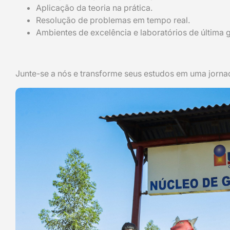
Aplicação da teoria na prática.
Resolução de problemas em tempo real.
Ambientes de excelência e laboratórios de última 
Junte-se a nós e transforme seus estudos em uma jorna