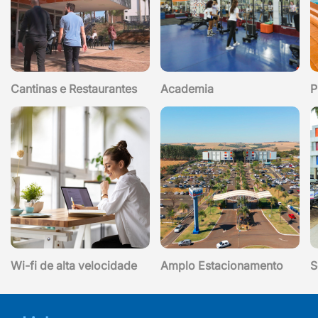
Cantinas e Restaurantes
Academia
P
Wi-fi de alta velocidade
Amplo Estacionamento
S