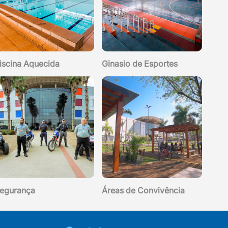
iscina Aquecida
Ginasio de Esportes
egurança
Áreas de Convivência