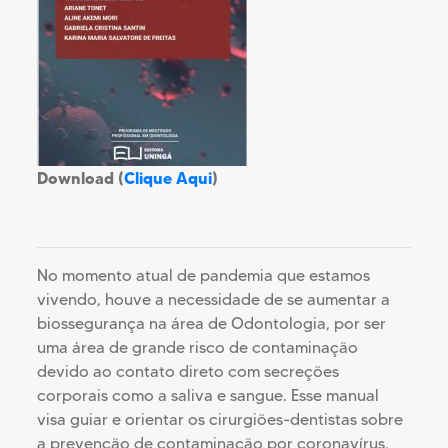
Download (
Clique Aqui
)
No momento atual de pandemia que estamos
vivendo, houve a necessidade de se aumentar a
biossegurança na área de Odontologia, por ser
uma área de grande risco de contaminação
devido ao contato direto com secreções
corporais como a saliva e sangue. Esse manual
visa guiar e orientar os cirurgiões-dentistas sobre
a prevenção de contaminação por coronavírus,