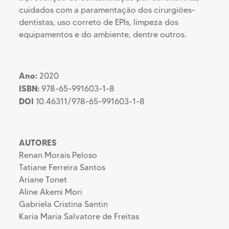
cuidados com a paramentação dos cirurgiões-
dentistas, uso correto de EPIs, limpeza dos
equipamentos e do ambiente, dentre outros.
Ano:
2020
ISBN:
978-65-991603-1-8
DOI
10.46311/978-65-991603-1-8
AUTORES
Renan Morais Peloso
Tatiane Ferreira Santos
Ariane Tonet
Aline Akemi Mori
Gabriela Cristina Santin
Karia Maria Salvatore de Freitas