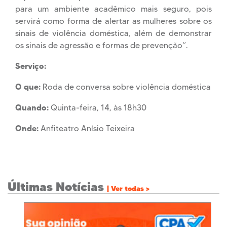
para um ambiente acadêmico mais seguro, pois
servirá como forma de alertar as mulheres sobre os
sinais de violência doméstica, além de demonstrar
os sinais de agressão e formas de prevenção”.
Serviço:
O que:
Roda de conversa sobre violência doméstica
Quando:
Quinta-feira, 14, às 18h30
Onde:
Anfiteatro Anísio Teixeira
Últimas Notícias
| Ver todas >