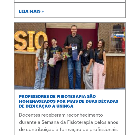
LEIA MAIS >
PROFESSORES DE FISIOTERAPIA SÃO
HOMENAGEADOS POR MAIS DE DUAS DÉCADAS
DE DEDICAÇÃO À UNINGÁ
Docentes receberam reconhecimento
durante a Semana da Fisioterapia pelos anos
de contribuição à formação de profissionais