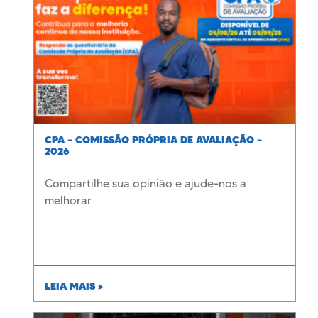
CPA – COMISSÃO PRÓPRIA DE AVALIAÇÃO –
2026
Compartilhe sua opinião e ajude-nos a
melhorar
LEIA MAIS >