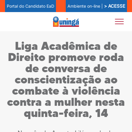
> ACESSE
Ambiente on-line |
Portal do Candidato EaD
Liga Acadêmica de
Direito promove roda
de conversa de
conscientização ao
combate à violência
contra a mulher nesta
quinta-feira, 14