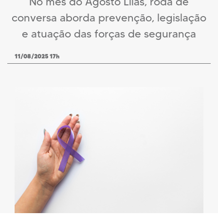
No mês do Agosto Lilás, roda de
conversa aborda prevenção, legislação
e atuação das forças de segurança
11/08/2025 17h