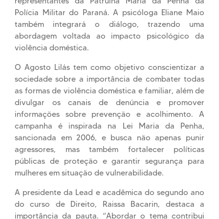
representantes da Patrulha Maria da Penha da
Polícia Militar do Paraná. A psicóloga Eliane Maio
também integrará o diálogo, trazendo uma
abordagem voltada ao impacto psicológico da
violência doméstica.
O Agosto Lilás tem como objetivo conscientizar a
sociedade sobre a importância de combater todas
as formas de violência doméstica e familiar, além de
divulgar os canais de denúncia e promover
informações sobre prevenção e acolhimento. A
campanha é inspirada na Lei Maria da Penha,
sancionada em 2006, e busca não apenas punir
agressores, mas também fortalecer políticas
públicas de proteção e garantir segurança para
mulheres em situação de vulnerabilidade.
A presidente da Lead e acadêmica do segundo ano
do curso de Direito, Raissa Bacarin, destaca a
importância da pauta. “Abordar o tema contribui