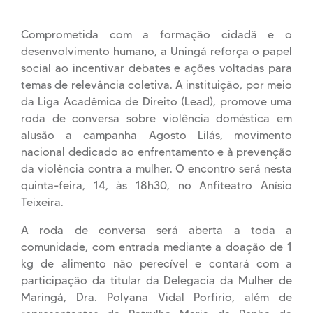
Comprometida com a formação cidadã e o
desenvolvimento humano, a Uningá reforça o papel
social ao incentivar debates e ações voltadas para
temas de relevância coletiva. A instituição, por meio
da Liga Acadêmica de Direito (Lead), promove uma
roda de conversa sobre violência doméstica em
alusão a campanha Agosto Lilás, movimento
nacional dedicado ao enfrentamento e à prevenção
da violência contra a mulher. O encontro será nesta
quinta-feira, 14, às 18h30, no Anfiteatro Anísio
Teixeira.
A roda de conversa será aberta a toda a
comunidade, com entrada mediante a doação de 1
kg de alimento não perecível e contará com a
participação da titular da Delegacia da Mulher de
Maringá, Dra. Polyana Vidal Porfirio, além de