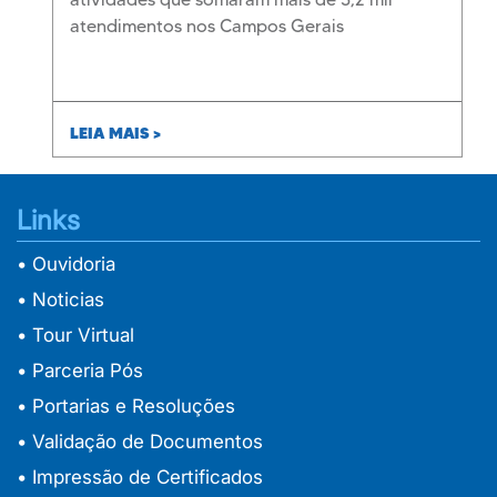
atendimentos nos Campos Gerais
LEIA MAIS >
Links
• Ouvidoria
• Noticias
• Tour Virtual
• Parceria Pós
• Portarias e Resoluções
• Validação de Documentos
• Impressão de Certificados