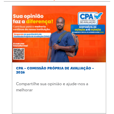
CPA – COMISSÃO PRÓPRIA DE AVALIAÇÃO –
2026
Compartilhe sua opinião e ajude-nos a
melhorar