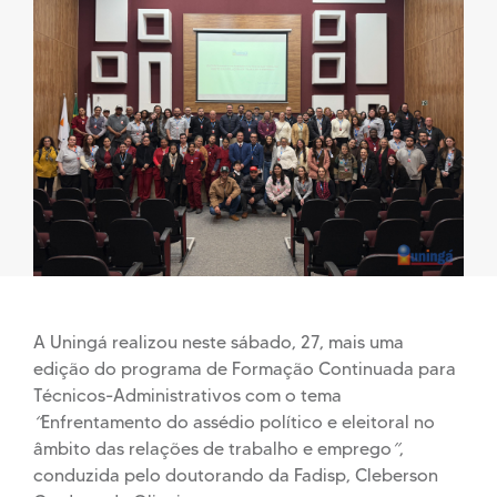
A Uningá realizou neste sábado, 27, mais uma
edição do programa de Formação Continuada para
Técnicos-Administrativos com o tema
“
Enfrentamento do assédio político e eleitoral no
âmbito das relações de trabalho e emprego
”
,
conduzida pelo doutorando da Fadisp,
Cleberson