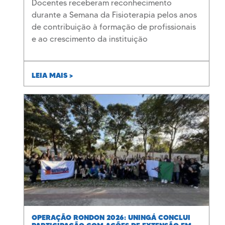
Docentes receberam reconhecimento
durante a Semana da Fisioterapia pelos anos
de contribuição à formação de profissionais
e ao crescimento da instituição
LEIA MAIS >
OPERAÇÃO RONDON 2026: UNINGÁ CONCLUI