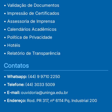
• Validação de Documentos
• Impressão de Certificados
• Assessoria de Imprensa
• Calendários Acadêmicos
• Política de Privacidade
• Hotéis
• Relatório de Transparência
Contatos
• Whatsapp:
(44) 9 9710 2250
• Telefone:
(44) 3033 5009
• E-mail:
ouvidoria@uninga.edu.br
• Endereço:
Rod. PR 317, nº 6114 Pq. Industrial 200