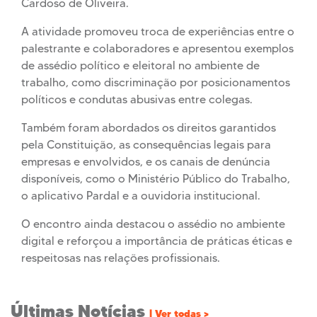
Cardoso de Oliveira
.
A atividade promoveu troca de experiências entre o
palestrante e colaboradores e apresentou exemplos
de assédio político e eleitoral no ambiente de
trabalho, como discriminação por posicionamentos
políticos e condutas abusivas entre colegas.
Também foram abordados os direitos garantidos
pela Constituição, as consequências legais para
empresas e envolvidos, e os canais de denúncia
disponíveis, como o Ministério Público do Trabalho,
o aplicativo Pardal e a ouvidoria institucional.
O encontro ainda destacou o assédio no ambiente
digital e reforçou a importância de práticas éticas e
respeitosas nas relações profissionais.
Últimas Notícias
| Ver todas >