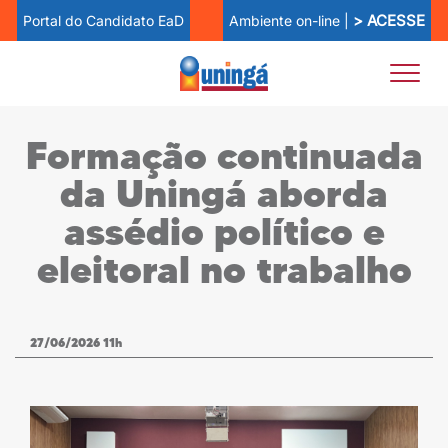
> ACESSE
Ambiente on-line |
Portal do Candidato EaD
Formação continuada
da Uningá aborda
assédio político e
eleitoral no trabalho
27/06/2026 11h