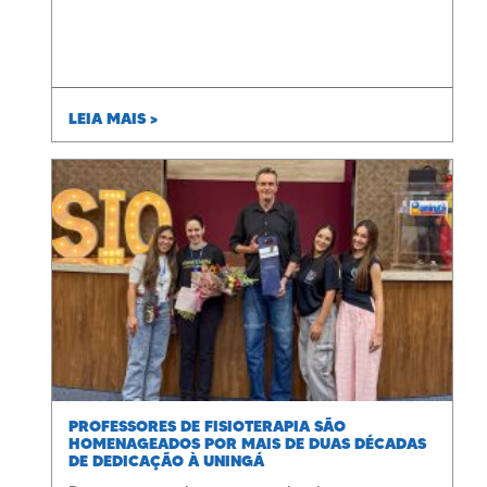
LEIA MAIS >
PROFESSORES DE FISIOTERAPIA SÃO
HOMENAGEADOS POR MAIS DE DUAS DÉCADAS
DE DEDICAÇÃO À UNINGÁ