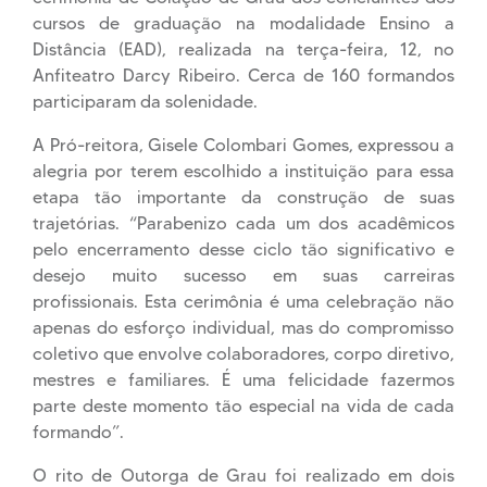
cursos de graduação na modalidade Ensino a
Distância (EAD), realizada na terça-feira, 12, no
Anfiteatro Darcy Ribeiro. Cerca de 160 formandos
participaram da solenidade.
A Pró-reitora, Gisele Colombari Gomes, expressou a
alegria por terem escolhido a instituição para essa
etapa tão importante da construção de suas
trajetórias. “Parabenizo cada um dos acadêmicos
pelo encerramento desse ciclo tão significativo e
desejo muito sucesso em suas carreiras
profissionais. Esta cerimônia é uma celebração não
apenas do esforço individual, mas do compromisso
coletivo que envolve colaboradores, corpo diretivo,
mestres e familiares. É uma felicidade fazermos
parte deste momento tão especial na vida de cada
formando”.
O rito de Outorga de Grau foi realizado em dois