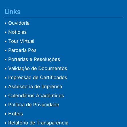
Links
• Ouvidoria
• Noticias
• Tour Virtual
• Parceria Pós
• Portarias e Resoluções
• Validação de Documentos
• Impressão de Certificados
• Assessoria de Imprensa
• Calendários Acadêmicos
• Política de Privacidade
• Hotéis
• Relatório de Transparência