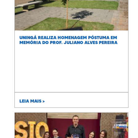
UNINGÁ REALIZA HOMENAGEM PÓSTUMA EM
MEMÓRIA DO PROF. JULIANO ALVES PEREIRA
LEIA MAIS >