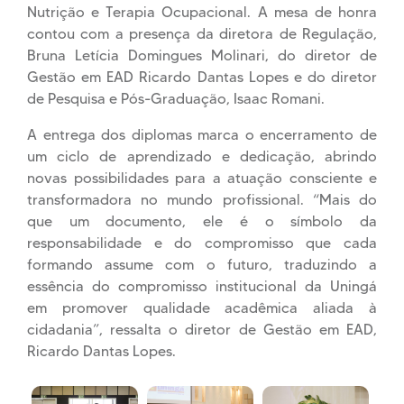
Nutrição e Terapia Ocupacional. A mesa de honra
contou com a presença da diretora de Regulação,
Bruna Letícia Domingues Molinari, do diretor de
Gestão em EAD Ricardo Dantas Lopes e do diretor
de Pesquisa e Pós-Graduação, Isaac Romani.
A entrega dos diplomas marca o encerramento de
um ciclo de aprendizado e dedicação, abrindo
novas possibilidades para a atuação consciente e
transformadora no mundo profissional. “Mais do
que um documento, ele é o símbolo da
responsabilidade e do compromisso que cada
formando assume com o futuro, traduzindo a
essência do compromisso institucional da Uningá
em promover qualidade acadêmica aliada à
cidadania”, ressalta o diretor de Gestão em EAD,
Ricardo Dantas Lopes.