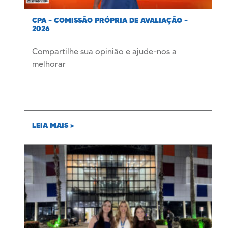
CPA – COMISSÃO PRÓPRIA DE AVALIAÇÃO –
2026
Compartilhe sua opinião e ajude-nos a
melhorar
LEIA MAIS >