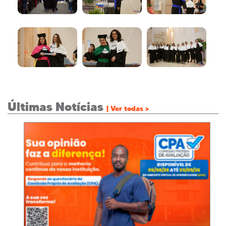
Últimas Notícias
| Ver todas >