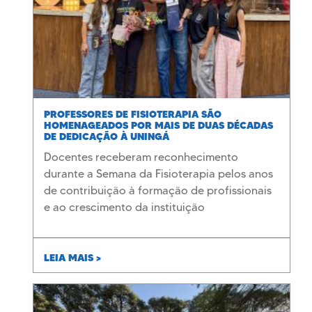
PROFESSORES DE FISIOTERAPIA SÃO
HOMENAGEADOS POR MAIS DE DUAS DÉCADAS
DE DEDICAÇÃO À UNINGÁ
Docentes receberam reconhecimento
durante a Semana da Fisioterapia pelos anos
de contribuição à formação de profissionais
e ao crescimento da instituição
LEIA MAIS >