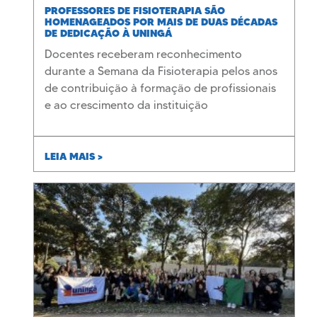
PROFESSORES DE FISIOTERAPIA SÃO
HOMENAGEADOS POR MAIS DE DUAS DÉCADAS
DE DEDICAÇÃO À UNINGÁ
Docentes receberam reconhecimento
durante a Semana da Fisioterapia pelos anos
de contribuição à formação de profissionais
e ao crescimento da instituição
LEIA MAIS >