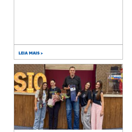
LEIA MAIS >