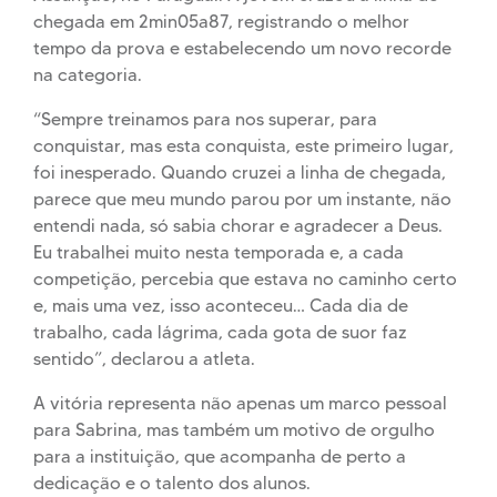
chegada em 2min05a87, registrando o melhor
tempo da prova e estabelecendo um novo recorde
na categoria.
“Sempre treinamos para nos superar, para
conquistar, mas esta conquista, este primeiro lugar,
foi inesperado. Quando cruzei a linha de chegada,
parece que meu mundo parou por um instante, não
entendi nada, só sabia chorar e agradecer a Deus.
Eu trabalhei muito nesta temporada e, a cada
competição, percebia que estava no caminho certo
e, mais uma vez, isso aconteceu… Cada dia de
trabalho, cada lágrima, cada gota de suor faz
sentido”, declarou a atleta.
A vitória representa não apenas um marco pessoal
para Sabrina, mas também um motivo de orgulho
para a instituição, que acompanha de perto a
dedicação e o talento dos alunos.