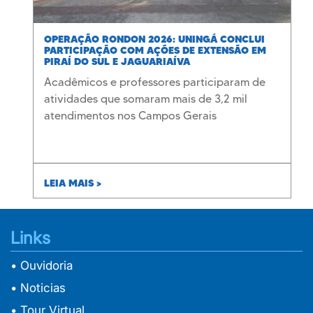
OPERAÇÃO RONDON 2026: UNINGÁ CONCLUI
PARTICIPAÇÃO COM AÇÕES DE EXTENSÃO EM
PIRAÍ DO SUL E JAGUARIAÍVA
Acadêmicos e professores participaram de
atividades que somaram mais de 3,2 mil
atendimentos nos Campos Gerais
LEIA MAIS >
Links
• Ouvidoria
• Noticias
• Tour Virtual