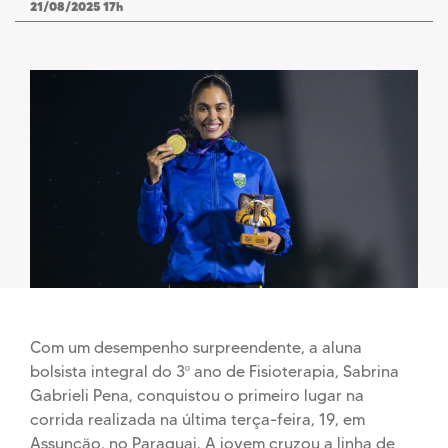
21/08/2025 17h
Com um desempenho surpreendente, a aluna
bolsista integral do 3º ano de Fisioterapia, Sabrina
Gabrieli Pena, conquistou o primeiro lugar na
corrida realizada na última terça-feira, 19, em
Assunção, no Paraguai. A jovem cruzou a linha de