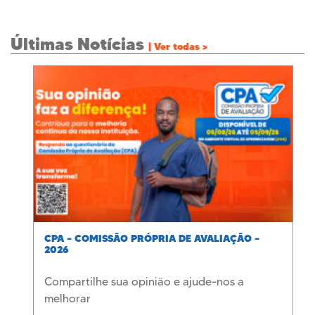
Últimas Notícias
| Ver todas >
CPA – COMISSÃO PRÓPRIA DE AVALIAÇÃO –
2026
Compartilhe sua opinião e ajude-nos a
melhorar