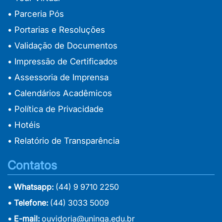
• Parceria Pós
• Portarias e Resoluções
• Validação de Documentos
• Impressão de Certificados
• Assessoria de Imprensa
• Calendários Acadêmicos
• Política de Privacidade
• Hotéis
• Relatório de Transparência
Contatos
• Whatsapp:
(44) 9 9710 2250
• Telefone:
(44) 3033 5009
• E-mail:
ouvidoria@uninga.edu.br