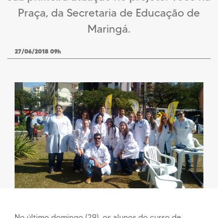
Praça, da Secretaria de Educação de
Maringá.
27/06/2018 09h
No último domingo (29), os alunos do curso de