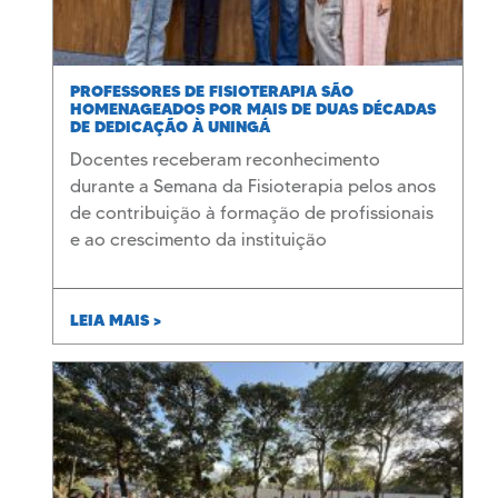
PROFESSORES DE FISIOTERAPIA SÃO
HOMENAGEADOS POR MAIS DE DUAS DÉCADAS
DE DEDICAÇÃO À UNINGÁ
Docentes receberam reconhecimento
durante a Semana da Fisioterapia pelos anos
de contribuição à formação de profissionais
e ao crescimento da instituição
LEIA MAIS >