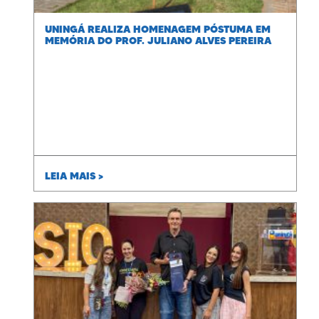
UNINGÁ REALIZA HOMENAGEM PÓSTUMA EM
MEMÓRIA DO PROF. JULIANO ALVES PEREIRA
LEIA MAIS >