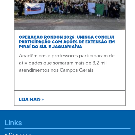
OPERAÇÃO RONDON 2026: UNINGÁ CONCLUI
PARTICIPAÇÃO COM AÇÕES DE EXTENSÃO EM
PIRAÍ DO SUL E JAGUARIAÍVA
Acadêmicos e professores participaram de
atividades que somaram mais de 3,2 mil
atendimentos nos Campos Gerais
LEIA MAIS >
Links
• Ouvidoria