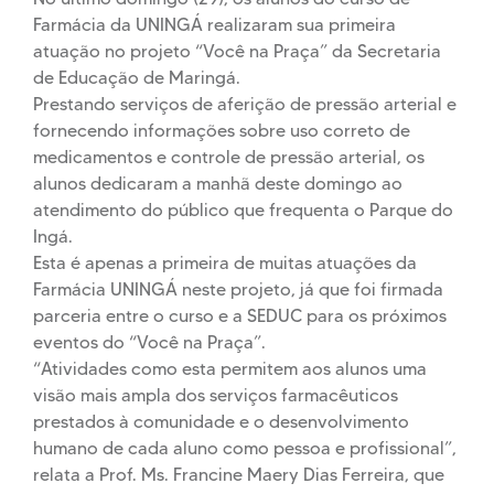
Farmácia da UNINGÁ realizaram sua primeira
atuação no projeto “Você na Praça” da Secretaria
de Educação de Maringá.
Prestando serviços de aferição de pressão arterial e
fornecendo informações sobre uso correto de
medicamentos e controle de pressão arterial, os
alunos dedicaram a manhã deste domingo ao
atendimento do público que frequenta o Parque do
Ingá.
Esta é apenas a primeira de muitas atuações da
Farmácia UNINGÁ neste projeto, já que foi firmada
parceria entre o curso e a SEDUC para os próximos
eventos do “Você na Praça”.
“Atividades como esta permitem aos alunos uma
visão mais ampla dos serviços farmacêuticos
prestados à comunidade e o desenvolvimento
humano de cada aluno como pessoa e profissional”,
relata a Prof. Ms. Francine Maery Dias Ferreira, que