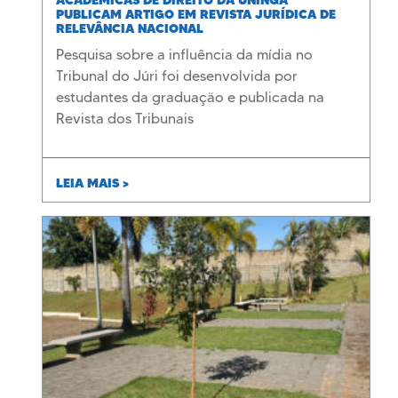
PUBLICAM ARTIGO EM REVISTA JURÍDICA DE
RELEVÂNCIA NACIONAL
Pesquisa sobre a influência da mídia no
Tribunal do Júri foi desenvolvida por
estudantes da graduação e publicada na
Revista dos Tribunais
LEIA MAIS >