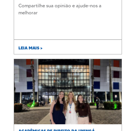
Compartilhe sua opinião e ajude-nos a
melhorar
LEIA MAIS >
ACADÊMICAS DE DIREITO DA UNINGÁ