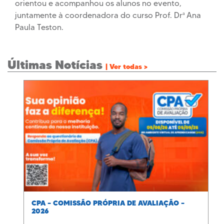
orientou e acompanhou os alunos no evento,
juntamente à coordenadora do curso Prof. Drª Ana
Paula Teston.
Últimas Notícias
| Ver todas >
CPA – COMISSÃO PRÓPRIA DE AVALIAÇÃO –
2026