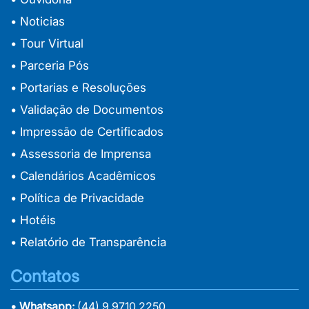
• Noticias
• Tour Virtual
• Parceria Pós
• Portarias e Resoluções
• Validação de Documentos
• Impressão de Certificados
• Assessoria de Imprensa
• Calendários Acadêmicos
• Política de Privacidade
• Hotéis
• Relatório de Transparência
Contatos
• Whatsapp:
(44) 9 9710 2250