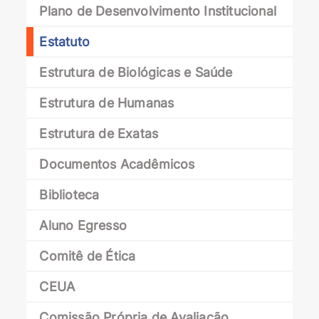
Plano de Desenvolvimento Institucional
Estatuto
Estrutura de Biológicas e Saúde
Estrutura de Humanas
Estrutura de Exatas
Documentos Acadêmicos
Biblioteca
Aluno Egresso
Comitê de Ética
CEUA
Comissão Própria de Avaliação