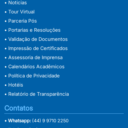
• Noticias
• Tour Virtual
• Parceria Pós
• Portarias e Resoluções
• Validação de Documentos
• Impressão de Certificados
• Assessoria de Imprensa
• Calendários Acadêmicos
• Política de Privacidade
• Hotéis
• Relatório de Transparência
Contatos
• Whatsapp:
(44) 9 9710 2250