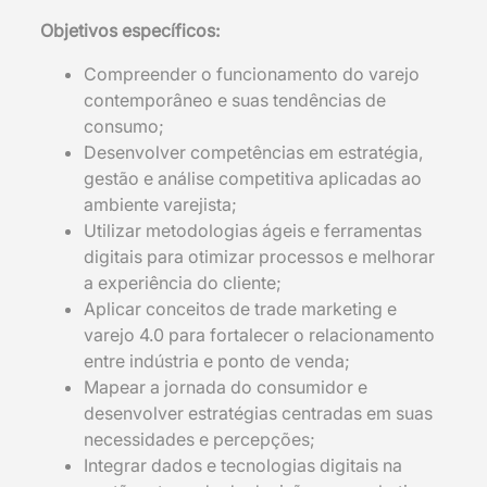
Objetivos específicos:
Compreender o funcionamento do varejo
contemporâneo e suas tendências de
consumo;
Desenvolver competências em estratégia,
gestão e análise competitiva aplicadas ao
ambiente varejista;
Utilizar metodologias ágeis e ferramentas
digitais para otimizar processos e melhorar
a experiência do cliente;
Aplicar conceitos de trade marketing e
varejo 4.0 para fortalecer o relacionamento
entre indústria e ponto de venda;
Mapear a jornada do consumidor e
desenvolver estratégias centradas em suas
necessidades e percepções;
Integrar dados e tecnologias digitais na