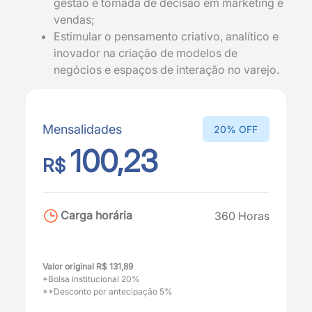
gestão e tomada de decisão em marketing e
vendas;
Estimular o pensamento criativo, analítico e
inovador na criação de modelos de
negócios e espaços de interação no varejo.
Mensalidades
20% OFF
100,23
R$
Carga horária
360 Horas
Valor original R$ 131,89
*Bolsa institucional 20%
**Desconto por antecipação 5%