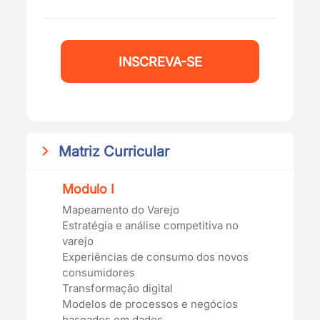
INSCREVA-SE
Matriz Curricular
Modulo I
Mapeamento do Varejo
Estratégia e análise competitiva no
varejo
Experiências de consumo dos novos
consumidores
Transformação digital
Modelos de processos e negócios
baseados em dados