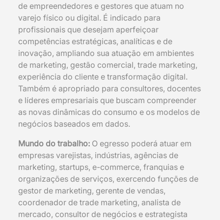
de empreendedores e gestores que atuam no
varejo físico ou digital. É indicado para
profissionais que desejam aperfeiçoar
competências estratégicas, analíticas e de
inovação, ampliando sua atuação em ambientes
de marketing, gestão comercial, trade marketing,
experiência do cliente e transformação digital.
Também é apropriado para consultores, docentes
e líderes empresariais que buscam compreender
as novas dinâmicas do consumo e os modelos de
negócios baseados em dados.
Mundo do trabalho:
O egresso poderá atuar em
empresas varejistas, indústrias, agências de
marketing, startups, e-commerce, franquias e
organizações de serviços, exercendo funções de
gestor de marketing, gerente de vendas,
coordenador de trade marketing, analista de
mercado, consultor de negócios e estrategista