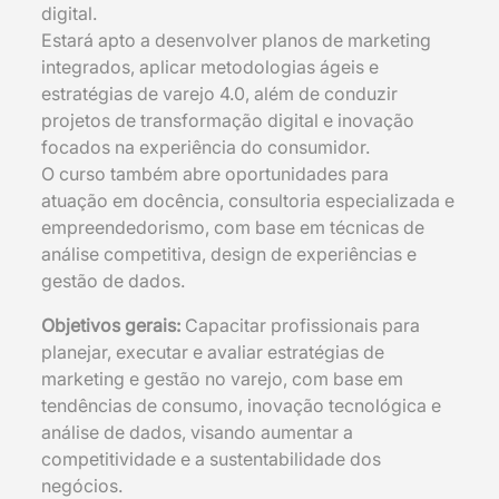
digital.
Estará apto a desenvolver planos de marketing
integrados, aplicar metodologias ágeis e
estratégias de varejo 4.0, além de conduzir
projetos de transformação digital e inovação
focados na experiência do consumidor.
O curso também abre oportunidades para
atuação em docência, consultoria especializada e
empreendedorismo, com base em técnicas de
análise competitiva, design de experiências e
gestão de dados.
Objetivos gerais:
Capacitar profissionais para
planejar, executar e avaliar estratégias de
marketing e gestão no varejo, com base em
tendências de consumo, inovação tecnológica e
análise de dados, visando aumentar a
competitividade e a sustentabilidade dos
negócios.