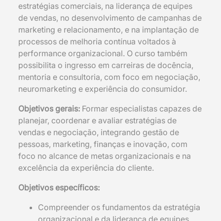
estratégias comerciais, na liderança de equipes
de vendas, no desenvolvimento de campanhas de
marketing e relacionamento, e na implantação de
processos de melhoria contínua voltados à
performance organizacional. O curso também
possibilita o ingresso em carreiras de docência,
mentoria e consultoria, com foco em negociação,
neuromarketing e experiência do consumidor.
Objetivos gerais:
Formar especialistas capazes de
planejar, coordenar e avaliar estratégias de
vendas e negociação, integrando gestão de
pessoas, marketing, finanças e inovação, com
foco no alcance de metas organizacionais e na
excelência da experiência do cliente.
Objetivos específicos:
Compreender os fundamentos da estratégia
organizacional e da liderança de equipes