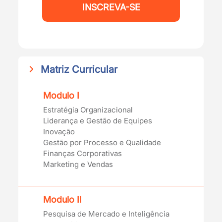
INSCREVA-SE
Matriz Curricular
Modulo I
Estratégia Organizacional
Liderança e Gestão de Equipes
Inovação
Gestão por Processo e Qualidade
Finanças Corporativas
Marketing e Vendas
Modulo II
Pesquisa de Mercado e Inteligência