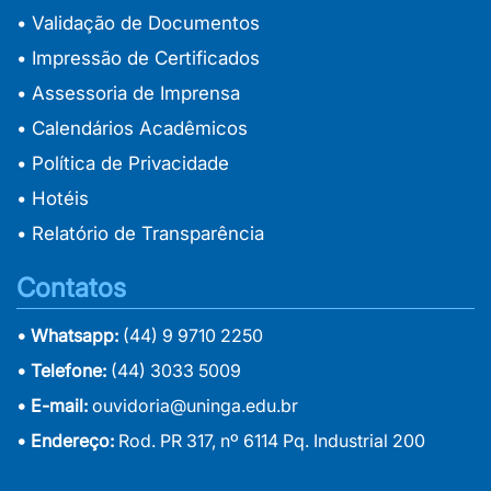
• Validação de Documentos
• Impressão de Certificados
• Assessoria de Imprensa
• Calendários Acadêmicos
• Política de Privacidade
• Hotéis
• Relatório de Transparência
Contatos
• Whatsapp:
(44) 9 9710 2250
• Telefone:
(44) 3033 5009
• E-mail:
ouvidoria@uninga.edu.br
• Endereço:
Rod. PR 317, nº 6114 Pq. Industrial 200