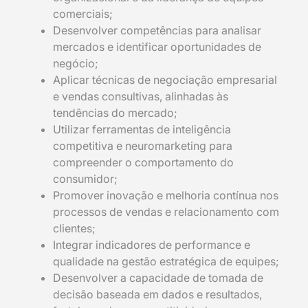
comerciais;
Desenvolver competências para analisar
mercados e identificar oportunidades de
negócio;
Aplicar técnicas de negociação empresarial
e vendas consultivas, alinhadas às
tendências do mercado;
Utilizar ferramentas de inteligência
competitiva e neuromarketing para
compreender o comportamento do
consumidor;
Promover inovação e melhoria contínua nos
processos de vendas e relacionamento com
clientes;
Integrar indicadores de performance e
qualidade na gestão estratégica de equipes;
Desenvolver a capacidade de tomada de
decisão baseada em dados e resultados,