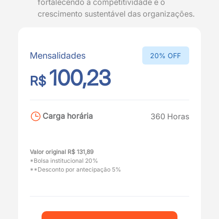
fortalecendo a competitividade e o
crescimento sustentável das organizações.
Mensalidades
20% OFF
100,23
R$
Carga horária
360 Horas
Valor original R$ 131,89
*Bolsa institucional 20%
**Desconto por antecipação 5%