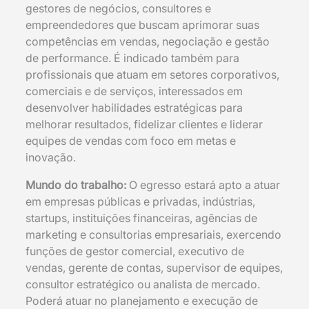
gestores de negócios, consultores e
empreendedores que buscam aprimorar suas
competências em vendas, negociação e gestão
de performance. É indicado também para
profissionais que atuam em setores corporativos,
comerciais e de serviços, interessados em
desenvolver habilidades estratégicas para
melhorar resultados, fidelizar clientes e liderar
equipes de vendas com foco em metas e
inovação.
Mundo do trabalho:
O egresso estará apto a atuar
em empresas públicas e privadas, indústrias,
startups, instituições financeiras, agências de
marketing e consultorias empresariais, exercendo
funções de gestor comercial, executivo de
vendas, gerente de contas, supervisor de equipes,
consultor estratégico ou analista de mercado.
Poderá atuar no planejamento e execução de