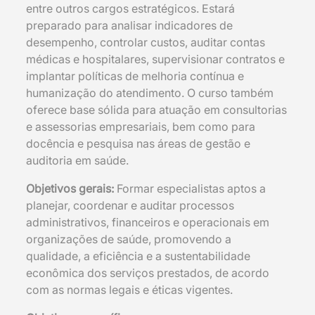
entre outros cargos estratégicos. Estará
preparado para analisar indicadores de
desempenho, controlar custos, auditar contas
médicas e hospitalares, supervisionar contratos e
implantar políticas de melhoria contínua e
humanização do atendimento. O curso também
oferece base sólida para atuação em consultorias
e assessorias empresariais, bem como para
docência e pesquisa nas áreas de gestão e
auditoria em saúde.
Objetivos gerais:
Formar especialistas aptos a
planejar, coordenar e auditar processos
administrativos, financeiros e operacionais em
organizações de saúde, promovendo a
qualidade, a eficiência e a sustentabilidade
econômica dos serviços prestados, de acordo
com as normas legais e éticas vigentes.