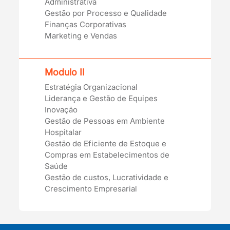
Administrativa
Gestão por Processo e Qualidade
Finanças Corporativas
Marketing e Vendas
Modulo II
Estratégia Organizacional
Liderança e Gestão de Equipes
Inovação
Gestão de Pessoas em Ambiente
Hospitalar
Gestão de Eficiente de Estoque e
Compras em Estabelecimentos de
Saúde
Gestão de custos, Lucratividade e
Crescimento Empresarial