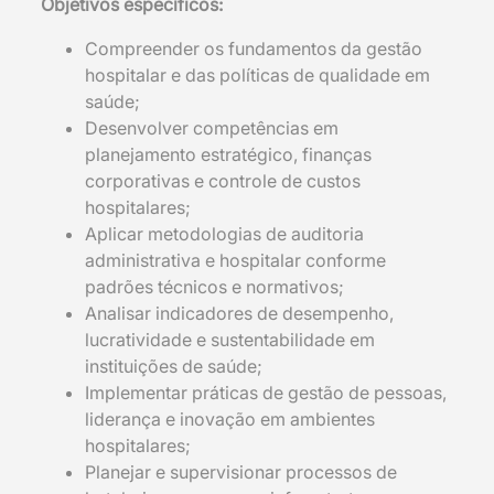
Objetivos específicos:
Compreender os fundamentos da gestão
hospitalar e das políticas de qualidade em
saúde;
Desenvolver competências em
planejamento estratégico, finanças
corporativas e controle de custos
hospitalares;
Aplicar metodologias de auditoria
administrativa e hospitalar conforme
padrões técnicos e normativos;
Analisar indicadores de desempenho,
lucratividade e sustentabilidade em
instituições de saúde;
Implementar práticas de gestão de pessoas,
liderança e inovação em ambientes
hospitalares;
Planejar e supervisionar processos de