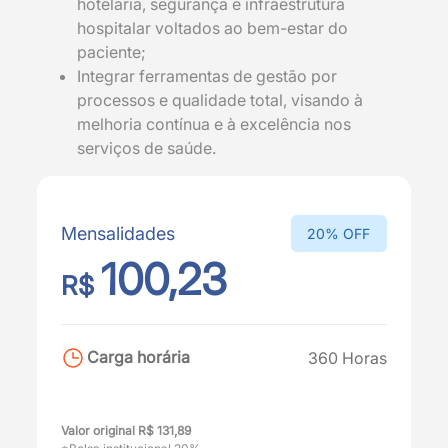
hotelaria, segurança e infraestrutura
hospitalar voltados ao bem-estar do
paciente;
Integrar ferramentas de gestão por
processos e qualidade total, visando à
melhoria contínua e à excelência nos
serviços de saúde.
Mensalidades
20% OFF
100,23
R$
Carga horária
360 Horas
Valor original R$ 131,89