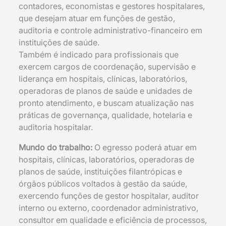
contadores, economistas e gestores hospitalares,
que desejam atuar em funções de gestão,
auditoria e controle administrativo-financeiro em
instituições de saúde.
Também é indicado para profissionais que
exercem cargos de coordenação, supervisão e
liderança em hospitais, clínicas, laboratórios,
operadoras de planos de saúde e unidades de
pronto atendimento, e buscam atualização nas
práticas de governança, qualidade, hotelaria e
auditoria hospitalar.
Mundo do trabalho:
O egresso poderá atuar em
hospitais, clínicas, laboratórios, operadoras de
planos de saúde, instituições filantrópicas e
órgãos públicos voltados à gestão da saúde,
exercendo funções de gestor hospitalar, auditor
interno ou externo, coordenador administrativo,
consultor em qualidade e eficiência de processos,