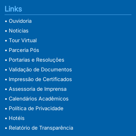
Links
• Ouvidoria
• Noticias
• Tour Virtual
• Parceria Pós
• Portarias e Resoluções
• Validação de Documentos
• Impressão de Certificados
• Assessoria de Imprensa
• Calendários Acadêmicos
• Política de Privacidade
• Hotéis
• Relatório de Transparência