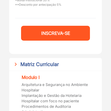
*Bolsa institucional 20%
**Desconto por antecipação 5%
INSCREVA-SE
Matriz Curricular
Modulo I
Arquitetura e Segurança no Ambiente
Hospitalar
Implantação e Gestão da Hotelaria
Hospitalar com foco no paciente
Procedimentos de Auditoria