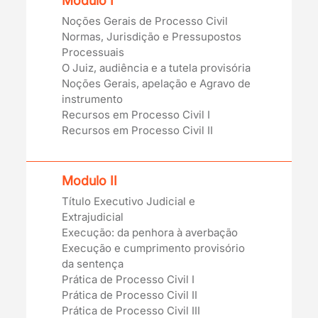
Modulo I
Noções Gerais de Processo Civil
Normas, Jurisdição e Pressupostos
Processuais
O Juiz, audiência e a tutela provisória
Noções Gerais, apelação e Agravo de
instrumento
Recursos em Processo Civil I
Recursos em Processo Civil II
Modulo II
Título Executivo Judicial e
Extrajudicial
Execução: da penhora à averbação
Execução e cumprimento provisório
da sentença
Prática de Processo Civil I
Prática de Processo Civil II
Prática de Processo Civil III