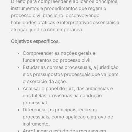
Direito para compreender e aplicar os princípios,
instrumentos e procedimentos que regem o
processo civil brasileiro, desenvolvendo
habilidades práticas e interpretativas essenciais à
atuação jurídica contemporânea.
Objetivos específicos:
Compreender as noções gerais e
fundamentos do processo civil.
Estudar as normas processuais, a jurisdição
e os pressupostos processuais que validam
o exercício da ação.
Analisar o papel do juiz, das audiências e
das tutelas provisórias na condução
processual.
Diferenciar os principais recursos
processuais, como apelação e agravo de
instrumento.
Aprofundar o estudo dos recursos em