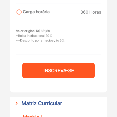
Carga horária
360 Horas
Valor original R$ 131,89
*Bolsa institucional 20%
**Desconto por antecipação 5%
INSCREVA-SE
Matriz Curricular