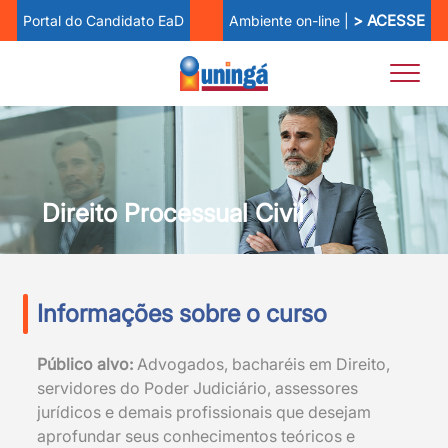
> ACESSE
Ambiente on-line |
Portal do Candidato EaD
Direito Processual Civil
Informações sobre o curso
Público alvo:
Advogados, bacharéis em Direito,
servidores do Poder Judiciário, assessores
jurídicos e demais profissionais que desejam
aprofundar seus conhecimentos teóricos e