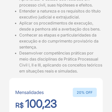
processo civil, suas hipóteses e efeitos.
Entender a natureza e os requisitos do título
executivo judicial e extrajudicial.
Aplicar os procedimentos de execução,
desde a penhora até a averbação dos bens.
Conhecer as etapas e particularidades da
execução e do cumprimento provisório da
sentença.
Desenvolver competências práticas por
meio das disciplinas de Prática Processual
Civil I, II e III, aplicando os conceitos teóricos
em situações reais e simuladas.
Mensalidades
20% OFF
100,23
R$