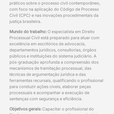
práticos sobre o processo civil contemporâneo,
com foco na aplicação do Código de Processo
Civil (CPC) e nas inovações procedimentais da
justiça brasileira.
Mundo do trabalho:
O especialista em Direito
Processual Civil está preparado para atuar com
excelência em escritórios de advocacia,
departamentos jurídicos, consultorias, órgãos
públicos e instituições do sistema judiciário. A
pós-graduação aprofunda a compreensão dos
mecanismos de tramitação processual, das
técnicas de argumentação jurídica e das
ferramentas recursais, qualificando o profissional
para conduzir ações cíveis, elaborar peças
processuais e acompanhar a execução de
sentenças com segurança e eficiência.
Objetivos gerais:
Capacitar o profissional do