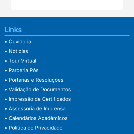
Links
• Ouvidoria
• Noticias
• Tour Virtual
• Parceria Pós
• Portarias e Resoluções
• Validação de Documentos
• Impressão de Certificados
• Assessoria de Imprensa
• Calendários Acadêmicos
• Política de Privacidade