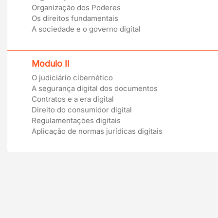
Organização dos Poderes
Os direitos fundamentais
A sociedade e o governo digital
Modulo II
O judiciário cibernético
A segurança digital dos documentos
Contratos e a era digital
Direito do consumidor digital
Regulamentações digitais
Aplicação de normas jurídicas digitais