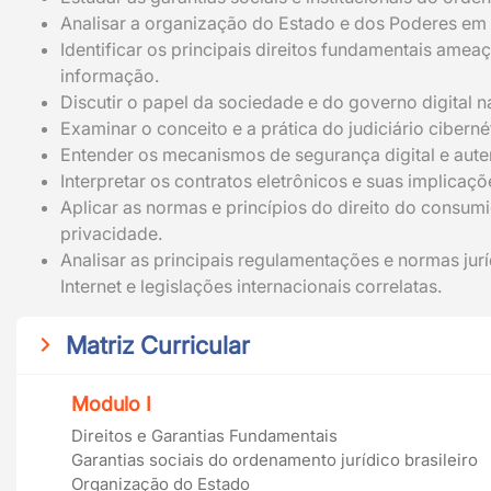
Analisar a organização do Estado e dos Poderes em re
Identificar os principais direitos fundamentais ame
informação.
Discutir o papel da sociedade e do governo digital n
Examinar o conceito e a prática do judiciário ciberné
Entender os mecanismos de segurança digital e aute
Interpretar os contratos eletrônicos e suas implicações
Aplicar as normas e princípios do direito do consum
privacidade.
Analisar as principais regulamentações e normas juríd
Internet e legislações internacionais correlatas.
Matriz Curricular
Modulo I
Direitos e Garantias Fundamentais
Garantias sociais do ordenamento jurídico brasileiro
Organização do Estado