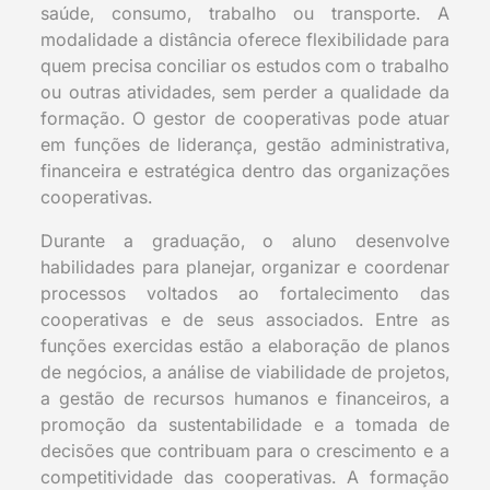
saúde, consumo, trabalho ou transporte. A
modalidade a distância oferece flexibilidade para
quem precisa conciliar os estudos com o trabalho
ou outras atividades, sem perder a qualidade da
formação. O gestor de cooperativas pode atuar
em funções de liderança, gestão administrativa,
financeira e estratégica dentro das organizações
cooperativas.
Durante a graduação, o aluno desenvolve
habilidades para planejar, organizar e coordenar
processos voltados ao fortalecimento das
cooperativas e de seus associados. Entre as
funções exercidas estão a elaboração de planos
de negócios, a análise de viabilidade de projetos,
a gestão de recursos humanos e financeiros, a
promoção da sustentabilidade e a tomada de
decisões que contribuam para o crescimento e a
competitividade das cooperativas. A formação