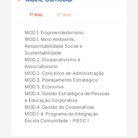
1° Ano
2° Ano
MOD.1. Empreendedorismo
MOD.1. Meio Ambiente,
Responsabilidade Social e
Sustentabilidade
MOD.2. Cooperativismo e
Associativismo
MOD.2. Conceitos de Administração
MOD.3. Planejamento Estratégico
MOD.3. Economia
MOD.4. Gestão Estratégica de Pessoas
e Educação Corporativa
MOD.4. Gestão de Cooperativas
MOD.1-4. Programa de Integração
Escola Comunidade - PIESC I