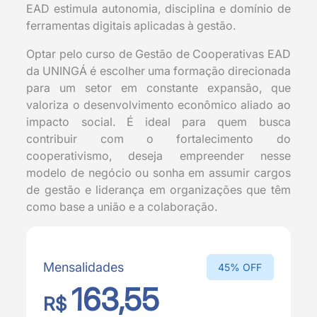
EAD estimula autonomia, disciplina e domínio de
ferramentas digitais aplicadas à gestão.
Optar pelo curso de Gestão de Cooperativas EAD
da UNINGÁ é escolher uma formação direcionada
para um setor em constante expansão, que
valoriza o desenvolvimento econômico aliado ao
impacto social. É ideal para quem busca
contribuir com o fortalecimento do
cooperativismo, deseja empreender nesse
modelo de negócio ou sonha em assumir cargos
de gestão e liderança em organizações que têm
como base a união e a colaboração.
Mensalidades
45% OFF
163,55
R$