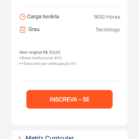
Carga horária
1600 Horas
Grau
Tecnólogo
Valor original R$ 313,02
*Bolsa institucional 45%
**Desconto por antecipação 5%
INSCREVA - SE
Matriz Curricular