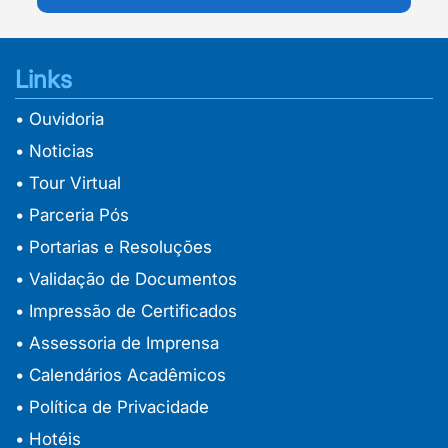
Links
• Ouvidoria
• Noticias
• Tour Virtual
• Parceria Pós
• Portarias e Resoluções
• Validação de Documentos
• Impressão de Certificados
• Assessoria de Imprensa
• Calendários Acadêmicos
• Política de Privacidade
• Hotéis