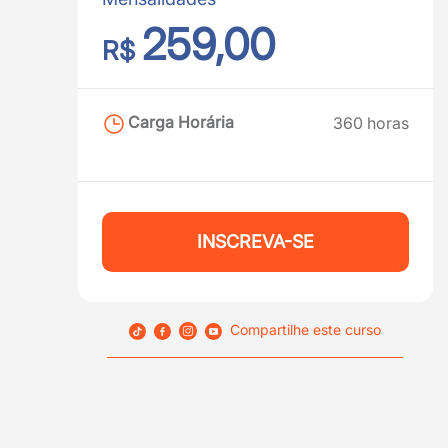
259,00
R$
Carga Horária
360 horas
INSCREVA-SE
Compartilhe este curso