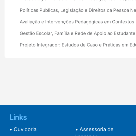
Políticas Públicas, Legislação e Direitos da Pessoa 
Avaliação e Intervenções Pedagógicas em Contextos 
Gestão Escolar, Família e Rede de Apoio ao Estudant
Projeto Integrador: Estudos de Caso e Práticas em E
Links
• Ouvidoria
• Assessoria de