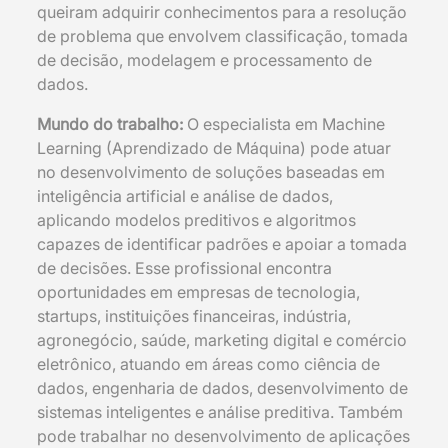
queiram adquirir conhecimentos para a resolução
de problema que envolvem classificação, tomada
de decisão, modelagem e processamento de
dados.
Mundo do trabalho:
O especialista em Machine
Learning (Aprendizado de Máquina) pode atuar
no desenvolvimento de soluções baseadas em
inteligência artificial e análise de dados,
aplicando modelos preditivos e algoritmos
capazes de identificar padrões e apoiar a tomada
de decisões. Esse profissional encontra
oportunidades em empresas de tecnologia,
startups, instituições financeiras, indústria,
agronegócio, saúde, marketing digital e comércio
eletrônico, atuando em áreas como ciência de
dados, engenharia de dados, desenvolvimento de
sistemas inteligentes e análise preditiva. Também
pode trabalhar no desenvolvimento de aplicações