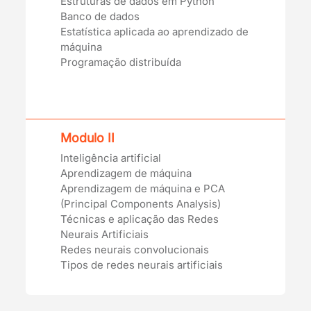
Estruturas de dados em Python
Banco de dados
Estatística aplicada ao aprendizado de
máquina
Programação distribuída
Modulo II
Inteligência artificial
Aprendizagem de máquina
Aprendizagem de máquina e PCA
(Principal Components Analysis)
Técnicas e aplicação das Redes
Neurais Artificiais
Redes neurais convolucionais
Tipos de redes neurais artificiais