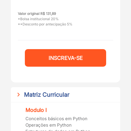
Valor original R$ 131,89
*Bolsa institucional 20%
**Desconto por antecipação 5%
INSCREVA-SE
Matriz Curricular
Modulo I
Conceitos básicos em Python
Operações em Python