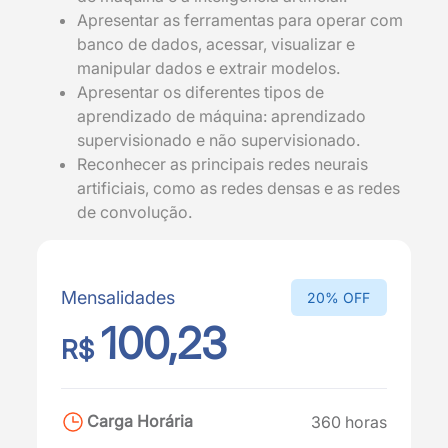
Apresentar as ferramentas para operar com
banco de dados, acessar, visualizar e
manipular dados e extrair modelos.
Apresentar os diferentes tipos de
aprendizado de máquina: aprendizado
supervisionado e não supervisionado.
Reconhecer as principais redes neurais
artificiais, como as redes densas e as redes
de convolução.
Mensalidades
20% OFF
100,23
R$
Carga Horária
360 horas