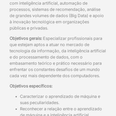
com inteligência artificial, automação de
processos, sistemas de recomendação, análise
de grandes volumes de dados (Big Data) e apoio
à inovação tecnológica em organizações
públicas e privadas.
Objetivos gerais:
Especializar profissionais para
que estejam aptos a atuar no mercado de
tecnologia da informação, da inteligência artificial
e do processamento de dados, com o
embasamento teórico e prático necessário para
enfrentar os constantes desafios de um mundo
cada vez mais dependente dos computadores.
Objetivos específicos:
Caracterizar o aprendizado de máquina e
suas peculiaridades.
Reconhecer a relação entre o aprendizado
de máquina e a inteligência artificial.