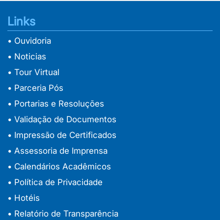
Links
• Ouvidoria
• Noticias
• Tour Virtual
• Parceria Pós
• Portarias e Resoluções
• Validação de Documentos
• Impressão de Certificados
• Assessoria de Imprensa
• Calendários Acadêmicos
• Política de Privacidade
• Hotéis
• Relatório de Transparência